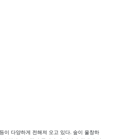
등이 다양하게 전해져 오고 있다. 숲이 울창하