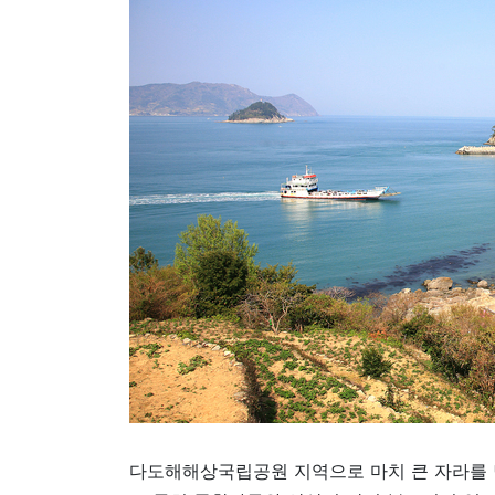
다도해해상국립공원 지역으로 마치 큰 자라를 닮