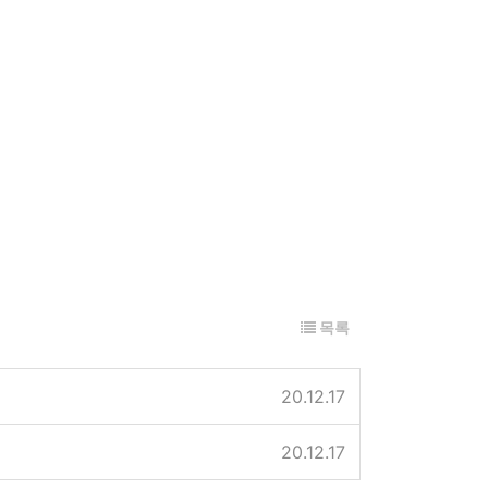
목록
20.12.17
20.12.17